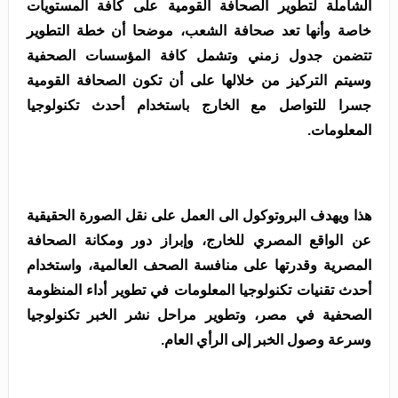
الشاملة لتطوير الصحافة القومية على كافة المستويات
خاصة وأنها تعد صحافة الشعب، موضحا أن خطة التطوير
تتضمن جدول زمني وتشمل كافة المؤسسات الصحفية
وسيتم التركيز من خلالها على أن تكون الصحافة القومية
جسرا للتواصل مع الخارج باستخدام أحدث تكنولوجيا
المعلومات.
هذا ويهدف البروتوكول الى العمل على نقل الصورة الحقيقية
عن الواقع المصري للخارج، وإبراز دور ومكانة الصحافة
المصرية وقدرتها على منافسة الصحف العالمية، واستخدام
أحدث تقنيات تكنولوجيا المعلومات في تطوير أداء المنظومة
الصحفية في مصر، وتطوير مراحل نشر الخبر تكنولوجيا
وسرعة وصول الخبر إلى الرأي العام.