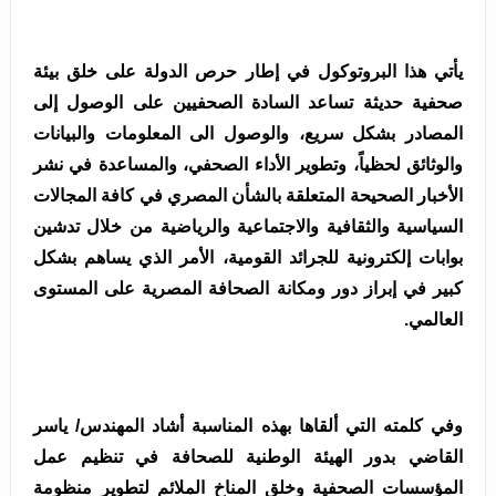
يأتي هذا البروتوكول في إطار حرص الدولة على خلق بيئة
صحفية حديثة تساعد السادة الصحفيين على الوصول إلى
المصادر بشكل سريع، والوصول الى المعلومات والبيانات
والوثائق لحظياً، وتطوير الأداء الصحفي، والمساعدة في نشر
الأخبار الصحيحة المتعلقة بالشأن المصري في كافة المجالات
السياسية والثقافية والاجتماعية والرياضية من خلال تدشين
بوابات إلكترونية للجرائد القومية، الأمر الذي يساهم بشكل
كبير في إبراز دور ومكانة الصحافة المصرية على المستوى
العالمي.
وفي كلمته التي ألقاها بهذه المناسبة أشاد المهندس/ ياسر
القاضي بدور
الهيئة الوطنية للصحافة في تنظيم عمل
المؤسسات الصحفية وخلق المناخ الملائم لتطوير منظومة