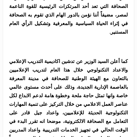
الصحافة التي تعد أحد المرتكزات الرئيسية للقوة الناعمة
لمصر، مضيفاً أننا نؤمن بالدور الهام الذي تقوم به الصحافة
في إثراء الحياة السياسية والمعرفية وتشكيل الرأي العام
المستنير
.
كما أعلن السيد الوزير
عن تدشين اكاديمية التدريب الإعلامي
والاعداد التكنولوجي خلال هذا العام لتدريب الإعلاميين
بالتعاون مع الهيئة الوطنية للصحافة في مدينة المعرفة
بالعاصمة الإدارية الجديدة، وذلك على أحدث مستوى عالمي
خاصة وانها تمثل حاجة ملحة وخطوة هامة لدعم الابداع لكل
عناصر العمل الاعلامي من خلال التركيز على تنمية المهارات
التكنولوجية الحديثة للإعلاميين، واعداد جيل قادر على
التعامل مع الصحافة الالكترونية، موضحا انه تقرر البدء في
الوقت الحالي في تجهيز الخدمات التدريبية واعداد المدربين