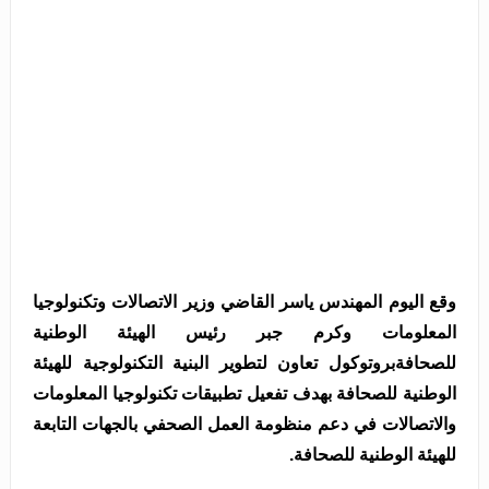
وقع اليوم المهندس ياسر القاضي وزير الاتصالات وتكنولوجيا
المعلومات وكرم جبر رئيس الهيئة الوطنية
للصحافة
بروتوكول تعاون لتطوير البنية التكنولوجية للهيئة
الوطنية للصحافة بهدف تفعيل تطبيقات تكنولوجيا المعلومات
والاتصالات في دعم منظومة العمل الصحفي بالجهات التابعة
للهيئة الوطنية للصحافة.