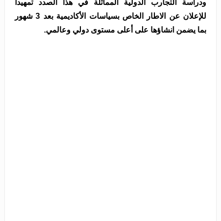
ودراسة التجارب الدولية المماثلة في هذا الصدد تمهيداً
للإعلان عن الاطار الخاص بسياسات الأكاديمية بعد 3 شهور
بما يضمن انشاؤها على أعلى مستوى دولي وعالمي.