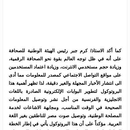
كما أكد الاستاذ/ كرم جبر رئيس الهيئة الوطنية للصحافة
على
أنه في ظل توجه العالم بقوة نحو الصحافة الرقمية،
وزيادة حجم مستخدمي الانترنت، وزيادة اعتماد المستخدمين
على مواقع التواصل الاجتماعي كمصدر للمعلومات مما أدى
الى انتشار الأخبار المجهلة والغير دقيقة، لذا تظهر أهمية هذا
البروتوكول لتطوير البوابات الإلكترونية الصادرة باللغات
الانجليزية والفرنسية من أجل نشر وتوصيل المعلومات
الصحيحة في الوقت المناسب، ومجابهة الاشاعات لخدمة
المصلحة الوطنية، وتوصيل صوت مصر للناطقين بغير اللغة
العربية.
مؤكداً على أن هذا البروتوكول يأتي في إطار الخطة