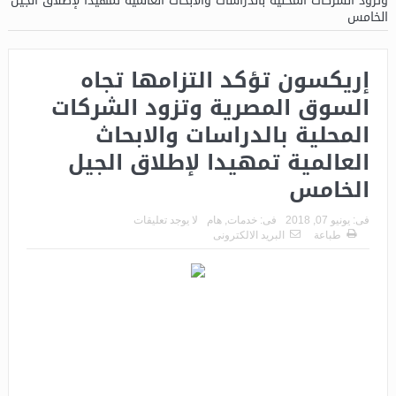
وتزود الشركات المحلية بالدراسات والابحاث العالمية تمهيدا لإطلاق الجيل
الخامس
إريكسون تؤكد التزامها تجاه
السوق المصرية وتزود الشركات
المحلية بالدراسات والابحاث
العالمية تمهيدا لإطلاق الجيل
الخامس
فى:
يونيو 07, 2018
فى:
خدمات
,
هام
لا يوجد تعليقات
طباعة
البريد الالكترونى