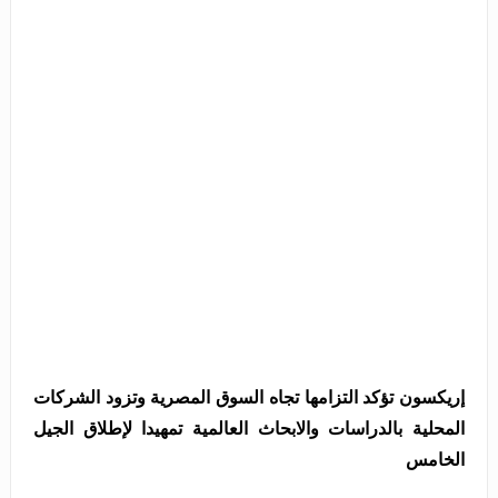
إريكسون تؤكد التزامها تجاه السوق المصرية وتزود الشركات
المحلية بالدراسات والابحاث العالمية تمهيدا لإطلاق الجيل
الخامس