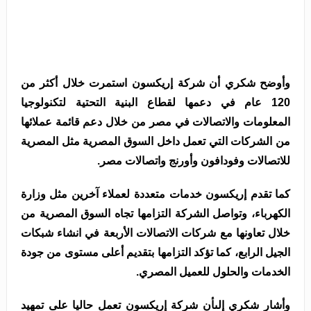
وأوضح شكري أن شركة إريكسون استمرت خلال أكثر من
120 عام في دعمها لقطاع البنية التحتية لتكنولوجيا
المعلومات والاتصالات في مصر من خلال دعم قائمة عملائها
من الشركات التي تعمل داخل السوق المصرية مثل المصرية
للاتصالات وفودافون وأورنج واتصالات مصر.
كما تقدم إريكسون خدمات متعددة لعملاء آخرين مثل وزارة
الكهرباء، وتواصل الشركة التزامها تجاه السوق المصرية من
خلال تعاونها مع شركات الاتصالات الأربعة في انشاء شبكات
الجيل الرابع، كما تؤكد التزامها بتقديم أعلى مستوى من جودة
الخدمات والحلول للعميل المصري.
وأشار شكري إلىأن شركة إريكسون تعمل حاليا على تمهيد