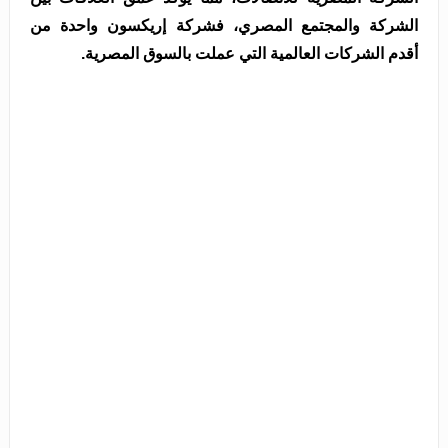
الشركة والمجتمع المصري، فشركة إريكسون واحدة من
أقدم الشركات العالمية التي عملت بالسوق المصرية.