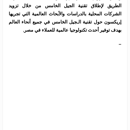
الطريق لإطلاق تقنية الجيل الخامس من خلال تزويد
الشركات المحلية بالدراسات والأبحاث العالمية التي تجريها
إريكسون حول تقنية الـجيل الخامس في جميع أنحاء العالم
بهدف توفير أحدث تكنولوجيا عالمية للعملاء في مصر.
–