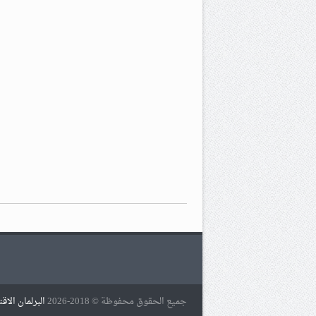
جميع الحقوق محفوظة © 2018-2026
البرلمان الاق